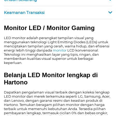
Keamanan Transaksi
Monitor LED / Monitor Gaming
LED monitor adalah perangkat tampilan visual yang
menggunakan teknologi Light Emitting Diodes (LEDs) untuk
menciptakan tampilan yang cerah, warna hidup, dan efisiensi
energi lebih tinggi daripada
monitor
LCD konvensional.
Teknologi ini menghasilkan layar yang tipis, ringan, dan
memberikan kualitas visual superior untuk berbagai
keperluan.
Belanja LED Monitor lengkap di
Hartono
Dapatkan pengalaman visual terbaik dengan koleksi lengkap
LED monitor dari merek terkemuka seperti LG, Samsung, Acer,
dan Lenovo, dengan garansi resmi dan keaslian produk di
Hartono. Temukan beragam pilihan monitor dengan harga
terbaik untuk memenuhi kebutuhan Anda. Tersedia pilihan
pembayaran lengkap, termasuk cicilan 0% dan bebas ongkir,