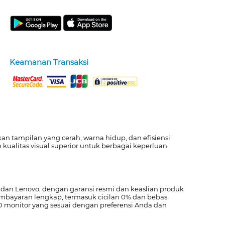
Keamanan Transaksi
n tampilan yang cerah, warna hidup, dan efisiensi
kualitas visual superior untuk berbagai keperluan.
 dan Lenovo, dengan garansi resmi dan keaslian produk
mbayaran lengkap, termasuk cicilan 0% dan bebas
 monitor yang sesuai dengan preferensi Anda dan