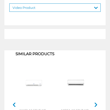
Video Product
1
SIMILAR PRODUCTS