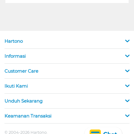
Hartono
Informasi
Customer Care
Ikuti Kami
Unduh Sekarang
Keamanan Transaksi
© 2004-2026 Hartono.