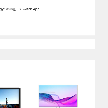
rgy Saving, LG Switch App