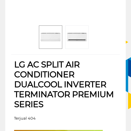
LG AC SPLIT AIR
CONDITIONER
DUALCOOL INVERTER
TERMINATOR PREMIUM
SERIES
Terjual 404