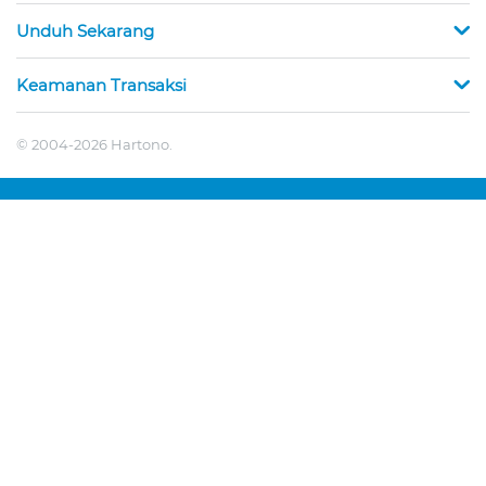
Unduh Sekarang
Keamanan Transaksi
© 2004-2026 Hartono.