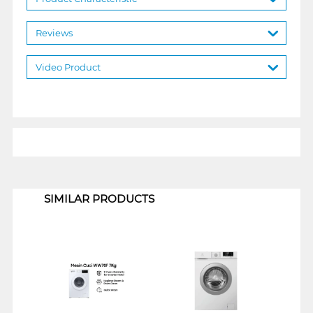
Reviews
Video Product
1
SIMILAR PRODUCTS