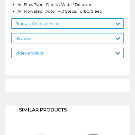
Air Flow Type : Direct / Wide / Diffusion
Air Flow step : Auto, 1~10 Steps, Turbo, Sleep
Product Characteristic
Reviews
Video Product
1
SIMILAR PRODUCTS