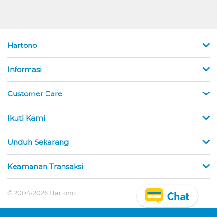
Hartono
Informasi
Customer Care
Ikuti Kami
Unduh Sekarang
Keamanan Transaksi
© 2004-2026 Hartono.