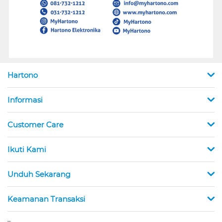
Hartono
Informasi
Customer Care
Ikuti Kami
Unduh Sekarang
Keamanan Transaksi
_