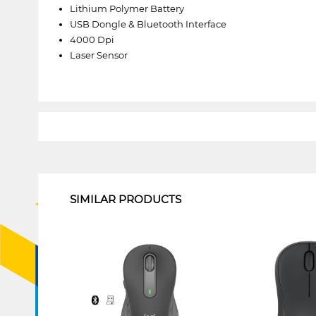
Lithium Polymer Battery
USB Dongle & Bluetooth Interface
4000 Dpi
Laser Sensor
1
SIMILAR PRODUCTS