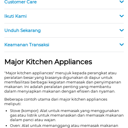
Customer Care
Ikuti Kami
Unduh Sekarang
Keamanan Transaksi
Major Kitchen Appliances
"Major kitchen appliances" merujuk kepada perangkat atau
peralatan besar yang biasanya digunakan di dapur untuk
memfasilitasi berbagai kegiatan memasak dan penyimpanan
makanan. Ini adalah peralatan penting yang membantu
dalam menyiapkan makanan dengan efisien dan nyaman.
Beberapa contoh utama dari major kitchen appliances
meliputi:
Stove (kompor): Alat untuk memasak yang menggunakan
gas atau listrik untuk memanaskan dan memasak makanan
dalam panci atau wajan.
Oven: Alat untuk memanggang atau memasak makanan