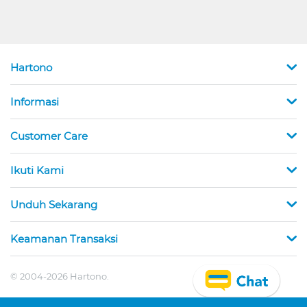
Hartono
Informasi
Customer Care
Ikuti Kami
Unduh Sekarang
Keamanan Transaksi
© 2004-2026 Hartono.