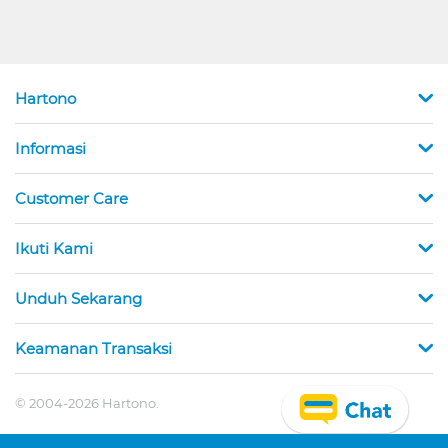
Hartono
Informasi
Customer Care
Ikuti Kami
Unduh Sekarang
Keamanan Transaksi
© 2004-2026 Hartono.