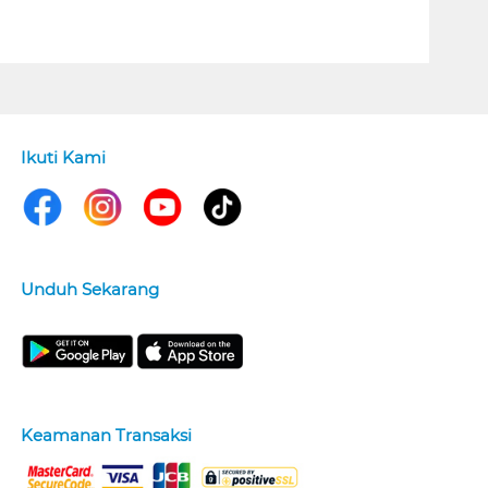
Ikuti Kami
Unduh Sekarang
Keamanan Transaksi