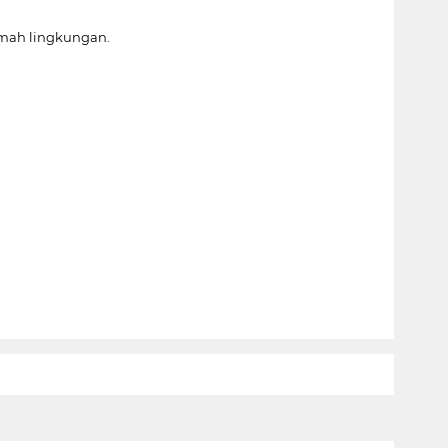
amah lingkungan.