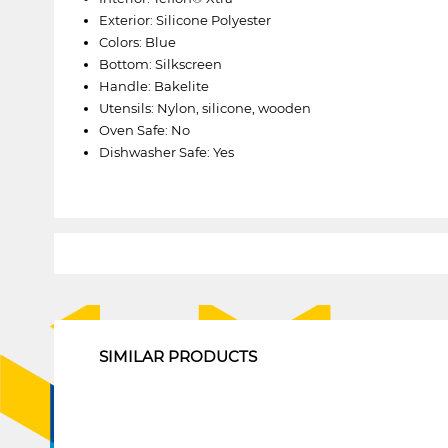
Exterior: Silicone Polyester
Colors: Blue
Bottom: Silkscreen
Handle: Bakelite
Utensils: Nylon, silicone, wooden
Oven Safe: No
Dishwasher Safe: Yes
1
SIMILAR PRODUCTS