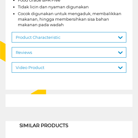
Tidak licin dan nyaman digunakan
Cocok digunakan untuk mengaduk, membalikkan
makanan, hingga membersihkan sisa bahan
makanan pada wadah
Product Characteristic
Reviews
Video Product
1
SIMILAR PRODUCTS