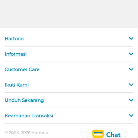
Hartono
Informasi
Customer Care
Ikuti Kami
Unduh Sekarang
Keamanan Transaksi
© 2004-2026 Hartono.