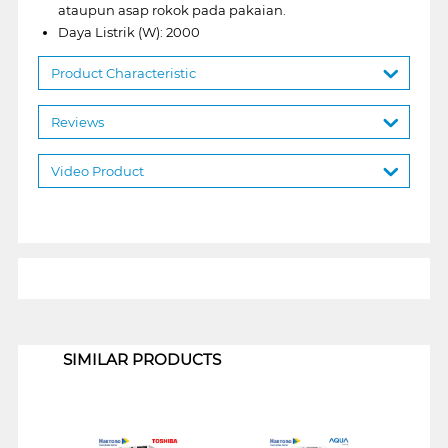
ataupun asap rokok pada pakaian.
Daya Listrik (W): 2000
Product Characteristic
Reviews
Video Product
1
SIMILAR PRODUCTS