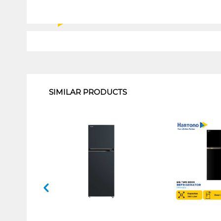
1
SIMILAR PRODUCTS