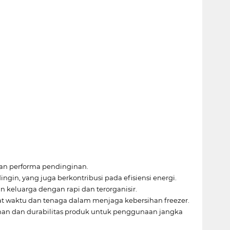
kan performa pendinginan.
in, yang juga berkontribusi pada efisiensi energi.
keluarga dengan rapi dan terorganisir.
 waktu dan tenaga dalam menjaga kebersihan freezer.
an dan durabilitas produk untuk penggunaan jangka