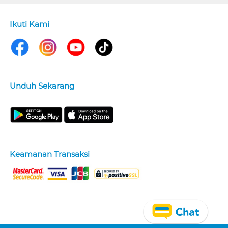
Ikuti Kami
Unduh Sekarang
Keamanan Transaksi