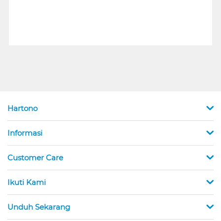
Hartono
Informasi
Customer Care
Ikuti Kami
Unduh Sekarang