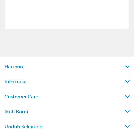
Hartono
Informasi
Customer Care
Ikuti Kami
Unduh Sekarang