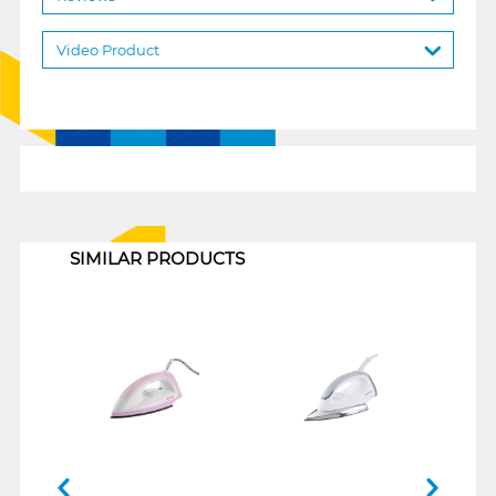
Video Product
1
SIMILAR PRODUCTS