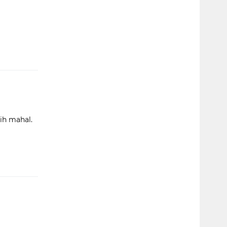
bih mahal.