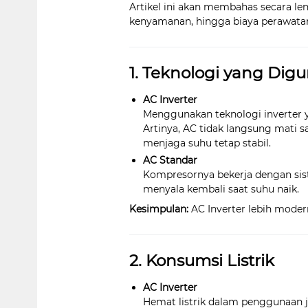
Artikel ini akan membahas secara len
kenyamanan, hingga biaya perawata
1. Teknologi yang Dig
AC Inverter
Menggunakan teknologi inverter 
Artinya, AC tidak langsung mati s
menjaga suhu tetap stabil.
AC Standar
Kompresornya bekerja dengan si
menyala kembali saat suhu naik.
Kesimpulan:
AC Inverter lebih moder
2. Konsumsi Listrik
AC Inverter
Hemat listrik dalam penggunaan 