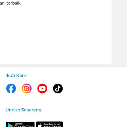
n terbaik.
Ikuti Kami
Unduh Sekarang