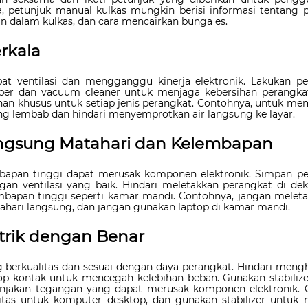
, petunjuk manual kulkas mungkin berisi informasi tentang 
n dalam kulkas, dan cara mencairkan bunga es.
erkala
 ventilasi dan mengganggu kinerja elektronik. Lakukan p
iber dan vacuum cleaner untuk menjaga kebersihan perangkat
an khusus untuk setiap jenis perangkat. Contohnya, untuk me
ang lembab dan hindari menyemprotkan air langsung ke layar.
angsung Matahari dan Kelembapan
bapan tinggi dapat merusak komponen elektronik. Simpan pe
an ventilasi yang baik. Hindari meletakkan perangkat di de
mbapan tinggi seperti kamar mandi. Contohnya, jangan meleta
tahari langsung, dan jangan gunakan laptop di kamar mandi.
istrik dengan Benar
g berkualitas dan sesuai dengan daya perangkat. Hindari men
top kontak untuk mencegah kelebihan beban. Gunakan stabiliz
onjakan tegangan yang dapat merusak komponen elektronik. 
tas untuk komputer desktop, dan gunakan stabilizer untuk 