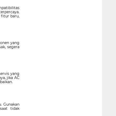
atibilitas
erpercaya.
itur baru,
ponen yang
sak, segera
servis yang
a, jika AC
baikan.
u. Gunakan
saat tidak