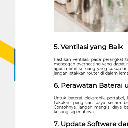
5. Ventilasi yang Baik
Pastikan ventilasi pada perangkat 
mencegah overheating yang dapat m
agar memiliki ruang yang cukup untu
jangan letakkan router di dalam lema
6. Perawatan Baterai 
Untuk baterai elektronik portabel,
Lakukan pengisian daya secara ber
Contohnya, jangan mengisi daya ba
kosong sepenuhnya.
7. Update Software d