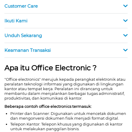
Customer Care
Ikuti Kami
Unduh Sekarang
Keamanan Transaksi
Apa itu Office Electronic ?
"Office electronics" merujuk kepada perangkat elektronik atau
peralatan teknologi informasi yang digunakan di lingkungan
kantor atau tempat kerja. Peralatan ini dirancang untuk
membantu dalam menjalankan berbagai tugas administratif,
produktivitas, dan komunikasi di kantor.
Beberapa contoh office electronics termasuk:
Printer dan Scanner: Digunakan untuk mencetak dokumen
dan mengonversi dokumen fisik menjadi format digital.
Telepon Kantor: Telepon khusus yang digunakan di kantor
untuk melakukan panggilan bisnis.