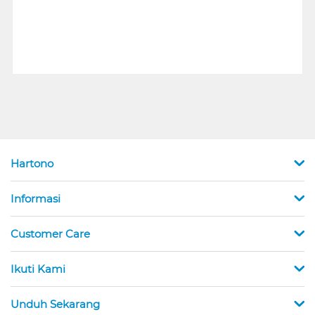
Hartono
Informasi
Customer Care
Ikuti Kami
Unduh Sekarang