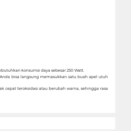
embutuhkan konsumsi daya sebesar 250 Watt.
, Anda bisa langsung memasukkan satu buah apel utuh
k cepat teroksidasi atau berubah warna, sehingga rasa