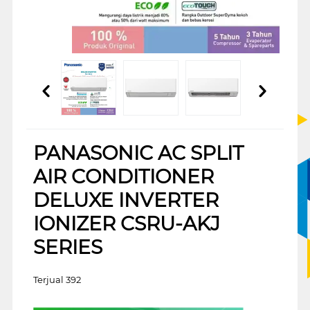
PANASONIC AC SPLIT
AIR CONDITIONER
DELUXE INVERTER
IONIZER CSRU-AKJ
SERIES
Terjual 392