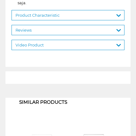
saja.
Product Characteristic
Reviews
Video Product
1
SIMILAR PRODUCTS