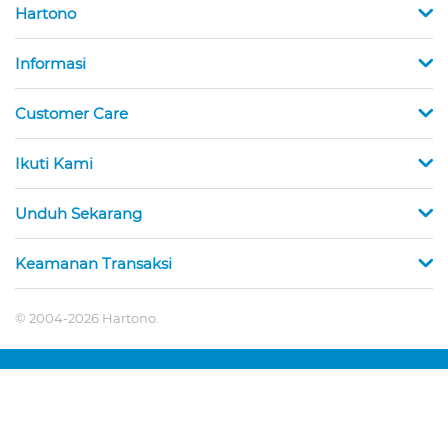
Hartono
Informasi
Customer Care
Ikuti Kami
Unduh Sekarang
Keamanan Transaksi
© 2004-2026 Hartono.