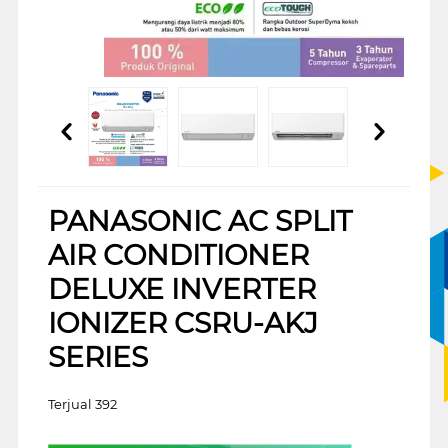
PANASONIC AC SPLIT
AIR CONDITIONER
DELUXE INVERTER
IONIZER CSRU-AKJ
SERIES
Terjual 392