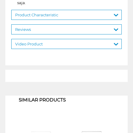
saja.
Product Characteristic
Reviews
Video Product
1
SIMILAR PRODUCTS