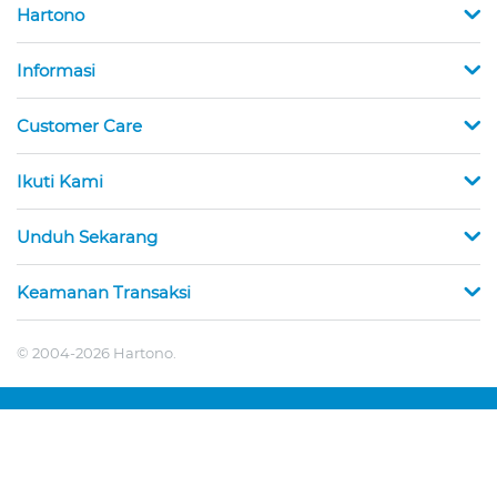
Hartono
Informasi
Customer Care
Ikuti Kami
Unduh Sekarang
Keamanan Transaksi
© 2004-2026 Hartono.