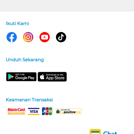
Ikuti Kami
Unduh Sekarang
Keamanan Transaksi