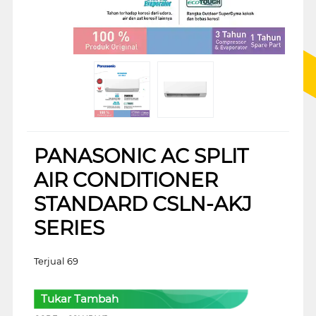
PANASONIC AC SPLIT
AIR CONDITIONER
STANDARD CSLN-AKJ
SERIES
Terjual 69
Tukar Tambah