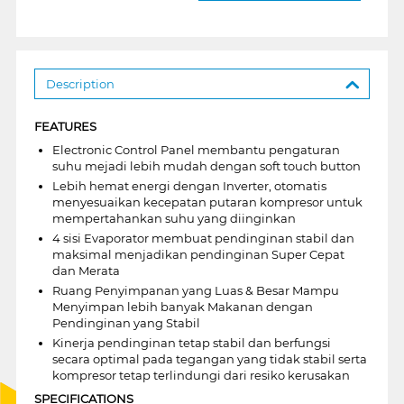
Description
FEATURES
Electronic Control Panel membantu pengaturan
suhu mejadi lebih mudah dengan soft touch button
Lebih hemat energi dengan Inverter, otomatis
menyesuaikan kecepatan putaran kompresor untuk
mempertahankan suhu yang diinginkan
4 sisi Evaporator membuat pendinginan stabil dan
maksimal menjadikan pendinginan Super Cepat
dan Merata
Ruang Penyimpanan yang Luas & Besar Mampu
Menyimpan lebih banyak Makanan dengan
Pendinginan yang Stabil
Kinerja pendinginan tetap stabil dan berfungsi
secara optimal pada tegangan yang tidak stabil serta
kompresor tetap terlindungi dari resiko kerusakan
SPECIFICATIONS