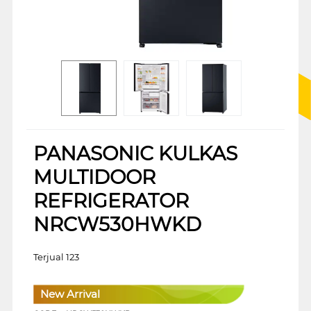
PANASONIC KULKAS
MULTIDOOR
REFRIGERATOR
NRCW530HWKD
Terjual 123
New Arrival