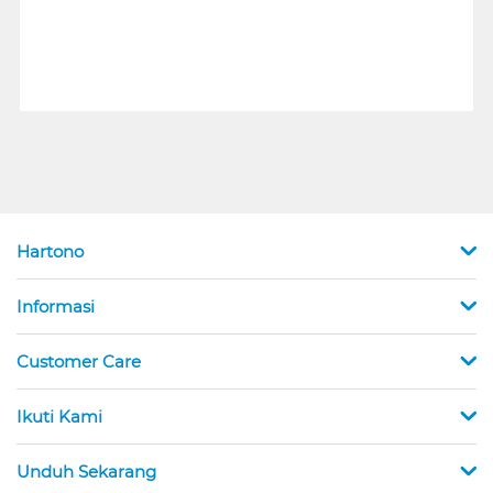
Hartono
Informasi
Customer Care
Ikuti Kami
Unduh Sekarang