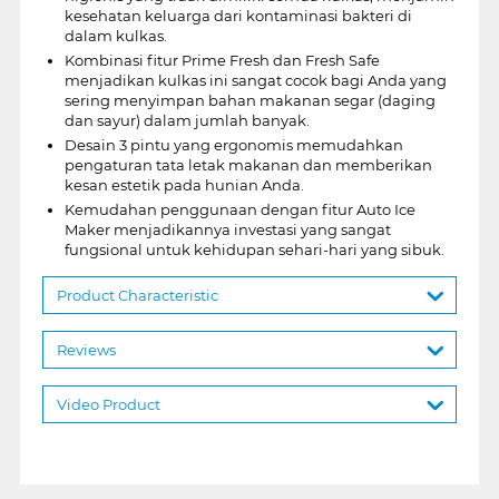
kesehatan keluarga dari kontaminasi bakteri di
dalam kulkas.
Kombinasi fitur Prime Fresh dan Fresh Safe
menjadikan kulkas ini sangat cocok bagi Anda yang
sering menyimpan bahan makanan segar (daging
dan sayur) dalam jumlah banyak.
Desain 3 pintu yang ergonomis memudahkan
pengaturan tata letak makanan dan memberikan
kesan estetik pada hunian Anda.
Kemudahan penggunaan dengan fitur Auto Ice
Maker menjadikannya investasi yang sangat
fungsional untuk kehidupan sehari-hari yang sibuk.
Product Characteristic
Reviews
Video Product