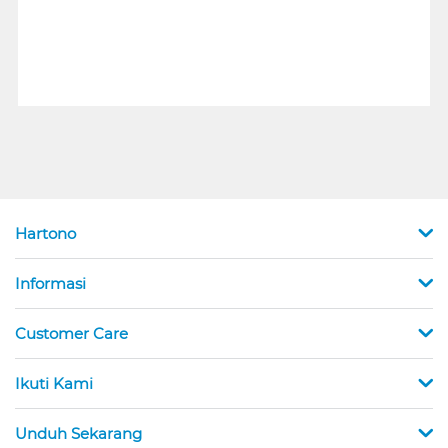
Hartono
Informasi
Customer Care
Ikuti Kami
Unduh Sekarang