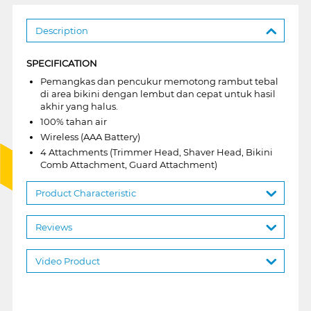
Description
SPECIFICATION
Pemangkas dan pencukur memotong rambut tebal
di area bikini dengan lembut dan cepat untuk hasil
akhir yang halus.
100% tahan air
Wireless (AAA Battery)
4 Attachments (Trimmer Head, Shaver Head, Bikini
Comb Attachment, Guard Attachment)
Product Characteristic
Reviews
Video Product