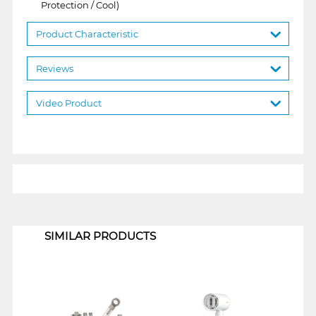
Protection / Cool)
Product Characteristic
Reviews
Video Product
1
SIMILAR PRODUCTS