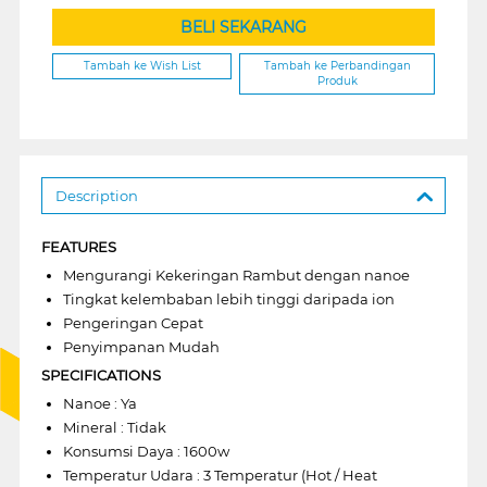
BELI SEKARANG
Tambah ke Wish List
Tambah ke Perbandingan
Produk
Description
FEATURES
Mengurangi Kekeringan Rambut dengan nanoe
Tingkat kelembaban lebih tinggi daripada ion
Pengeringan Cepat
Penyimpanan Mudah
SPECIFICATIONS
Nanoe : Ya
Mineral : Tidak
Konsumsi Daya : 1600w
Temperatur Udara : 3 Temperatur (Hot / Heat