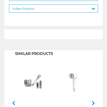
Video Product
1
SIMILAR PRODUCTS