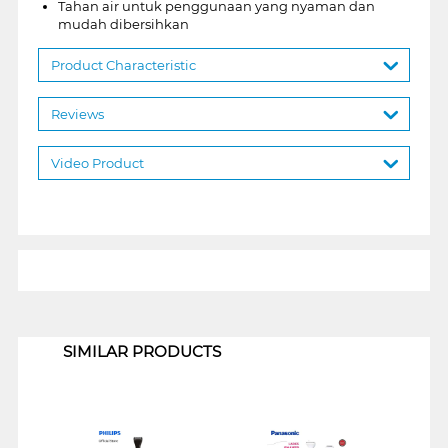
Tahan air untuk penggunaan yang nyaman dan
mudah dibersihkan
Product Characteristic
Reviews
Video Product
1
SIMILAR PRODUCTS