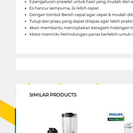
5 pengaturan prasetel untuk hasil yang mudah dan 
Es hancur sempurna, 2x lebih cepat
Dengan tombol Bersih cepat agar cepat & mudah di
Tutup dan pisau yang dapat dilepas agar lebih prakti
Akan membantu menciptakan beragam hidangan tr
Motor memiliki Perlindungan panas berlebih untu
1
SIMILAR PRODUCTS