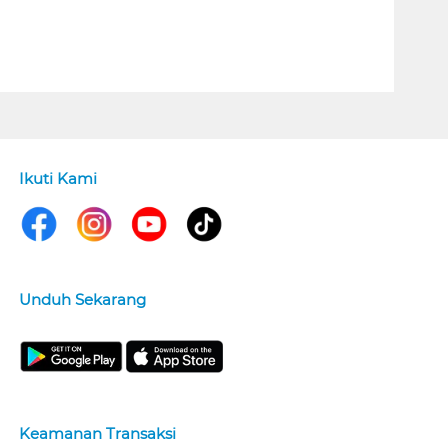
Ikuti Kami
Unduh Sekarang
Keamanan Transaksi