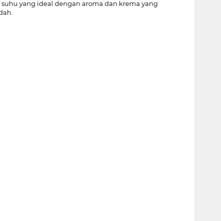
ada suhu yang ideal dengan aroma dan krema yang
dah.