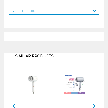
Video Product
1
SIMILAR PRODUCTS