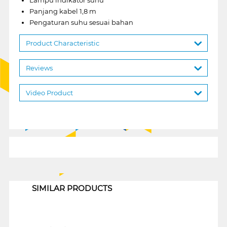
Panjang kabel 1,8 m
Pengaturan suhu sesuai bahan
Product Characteristic
Reviews
Video Product
1
SIMILAR PRODUCTS