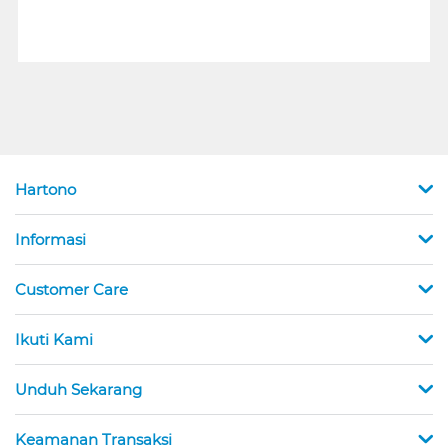
Hartono
Informasi
Customer Care
Ikuti Kami
Unduh Sekarang
Keamanan Transaksi