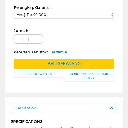
Pelengkap Garansi :
Yes (+Rp 49.000)
Jumlah:
−
+
Ketersediaan stok:
Tersedia
BELI SEKARANG
Tambah ke Wish List
Tambah ke Perbandingan
Produk
Description
SPECIFICATIONS