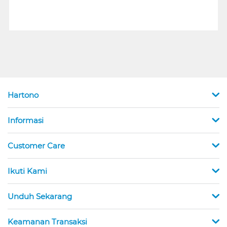
Hartono
Informasi
Customer Care
Ikuti Kami
Unduh Sekarang
Keamanan Transaksi