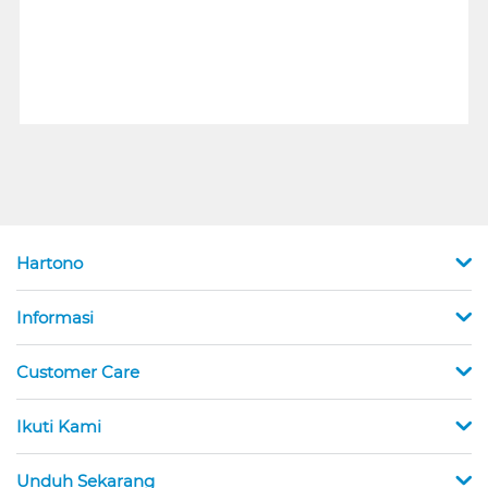
Hartono
Informasi
Customer Care
Ikuti Kami
Unduh Sekarang