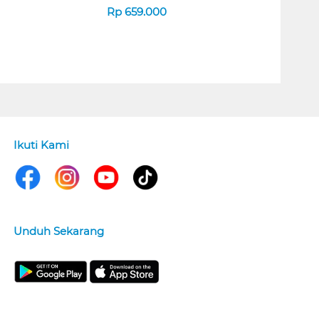
Rp
659.000
Ikuti Kami
Unduh Sekarang