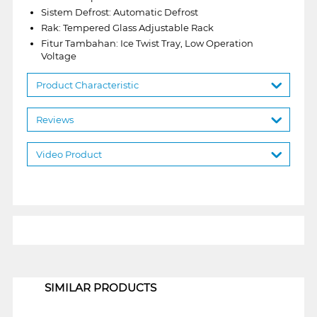
Sistem Defrost: Automatic Defrost
Rak: Tempered Glass Adjustable Rack
Fitur Tambahan: Ice Twist Tray, Low Operation
Voltage
Product Characteristic
Reviews
Video Product
1
SIMILAR PRODUCTS