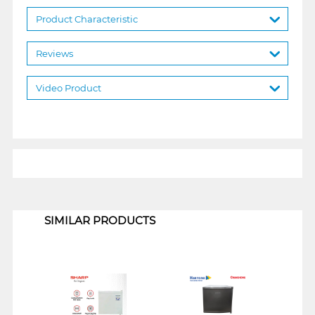
Product Characteristic
Reviews
Video Product
1
SIMILAR PRODUCTS